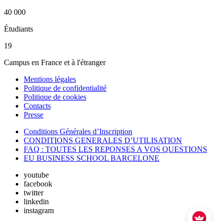
40 000
Étudiants
19
Campus en France et à l'étranger
Mentions légales
Politique de confidentialité
Politique de cookies
Contacts
Presse
Conditions Générales d’Inscription
CONDITIONS GENERALES D’UTILISATION
FAQ : TOUTES LES REPONSES A VOS QUESTIONS
EU BUSINESS SCHOOL BARCELONE
youtube
facebook
twitter
linkedin
instagram