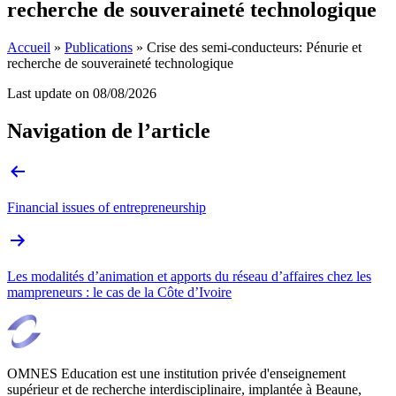
recherche de souveraineté technologique
Accueil
»
Publications
»
Crise des semi-conducteurs: Pénurie et
recherche de souveraineté technologique
Last update on
08/08/2026
Navigation de l’article
Financial issues of entrepreneurship
Les modalités d’animation et apports du réseau d’affaires chez les
mampreneurs : le cas de la Côte d’Ivoire
OMNES Education est une institution privée d'enseignement
supérieur et de recherche interdisciplinaire, implantée à Beaune,