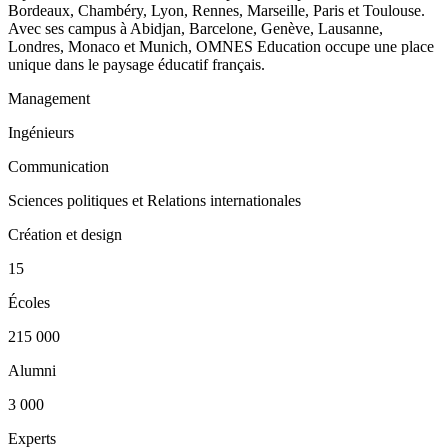
Bordeaux, Chambéry, Lyon, Rennes, Marseille, Paris et Toulouse.
Avec ses campus à Abidjan, Barcelone, Genève, Lausanne,
Londres, Monaco et Munich, OMNES Education occupe une place
unique dans le paysage éducatif français.
Management
Ingénieurs
Communication
Sciences politiques et Relations internationales
Création et design
15
Écoles
215 000
Alumni
3 000
Experts