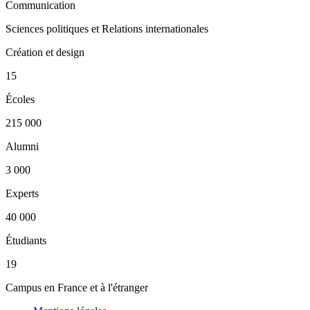
Communication
Sciences politiques et Relations internationales
Création et design
15
Écoles
215 000
Alumni
3 000
Experts
40 000
Étudiants
19
Campus en France et à l'étranger