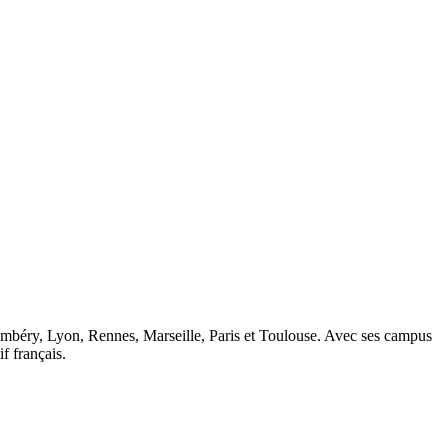
ambéry, Lyon, Rennes, Marseille, Paris et Toulouse. Avec ses campus
 français.