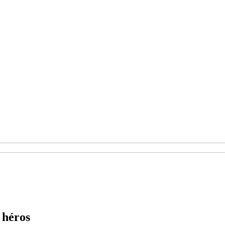
 héros