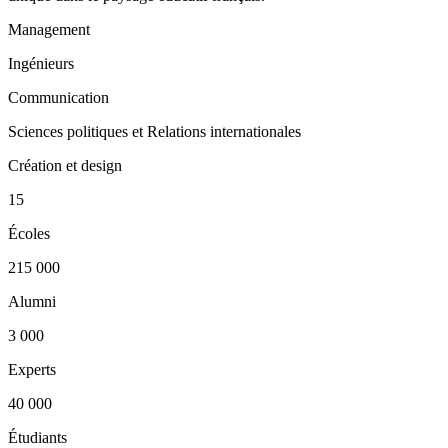
Management
Ingénieurs
Communication
Sciences politiques et Relations internationales
Création et design
15
Écoles
215 000
Alumni
3 000
Experts
40 000
Étudiants