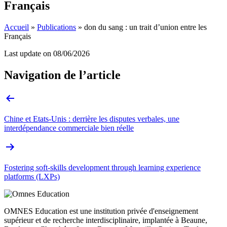
Français
Accueil
»
Publications
»
don du sang : un trait d’union entre les
Français
Last update on
08/06/2026
Navigation de l’article
Chine et Etats-Unis : derrière les disputes verbales, une
interdépendance commerciale bien réelle
Fostering soft-skills development through learning experience
platforms (LXPs)
OMNES Education est une institution privée d'enseignement
supérieur et de recherche interdisciplinaire, implantée à Beaune,