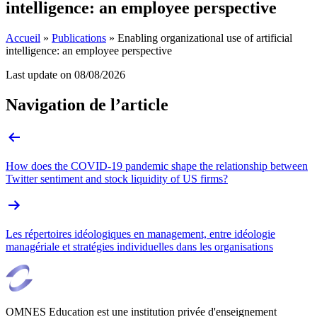
intelligence: an employee perspective
Accueil
»
Publications
»
Enabling organizational use of artificial
intelligence: an employee perspective
Last update on
08/08/2026
Navigation de l’article
How does the COVID-19 pandemic shape the relationship between
Twitter sentiment and stock liquidity of US firms?
Les répertoires idéologiques en management, entre idéologie
managériale et stratégies individuelles dans les organisations
OMNES Education est une institution privée d'enseignement