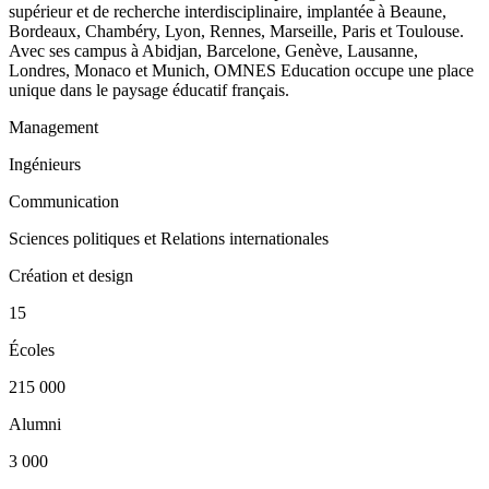
supérieur et de recherche interdisciplinaire, implantée à Beaune,
Bordeaux, Chambéry, Lyon, Rennes, Marseille, Paris et Toulouse.
Avec ses campus à Abidjan, Barcelone, Genève, Lausanne,
Londres, Monaco et Munich, OMNES Education occupe une place
unique dans le paysage éducatif français.
Management
Ingénieurs
Communication
Sciences politiques et Relations internationales
Création et design
15
Écoles
215 000
Alumni
3 000