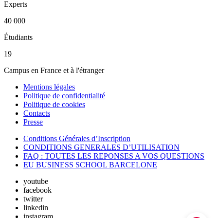
Experts
40 000
Étudiants
19
Campus en France et à l'étranger
Mentions légales
Politique de confidentialité
Politique de cookies
Contacts
Presse
Conditions Générales d’Inscription
CONDITIONS GENERALES D’UTILISATION
FAQ : TOUTES LES REPONSES A VOS QUESTIONS
EU BUSINESS SCHOOL BARCELONE
youtube
facebook
twitter
linkedin
instagram