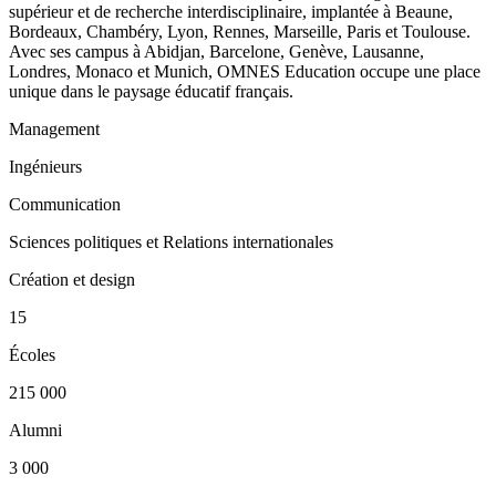
supérieur et de recherche interdisciplinaire, implantée à Beaune,
Bordeaux, Chambéry, Lyon, Rennes, Marseille, Paris et Toulouse.
Avec ses campus à Abidjan, Barcelone, Genève, Lausanne,
Londres, Monaco et Munich, OMNES Education occupe une place
unique dans le paysage éducatif français.
Management
Ingénieurs
Communication
Sciences politiques et Relations internationales
Création et design
15
Écoles
215 000
Alumni
3 000