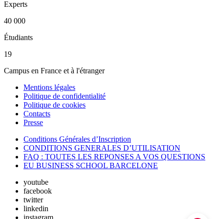
Experts
40 000
Étudiants
19
Campus en France et à l'étranger
Mentions légales
Politique de confidentialité
Politique de cookies
Contacts
Presse
Conditions Générales d’Inscription
CONDITIONS GENERALES D’UTILISATION
FAQ : TOUTES LES REPONSES A VOS QUESTIONS
EU BUSINESS SCHOOL BARCELONE
youtube
facebook
twitter
linkedin
instagram