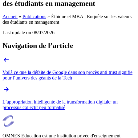
des étudiants en management
Accueil
»
Publications
»
Éthique et MBA : Enquête sur les valeurs
des étudiants en management
Last update on
08/07/2026
Navigation de l’article
Voilà ce que la défaite de Google dans son procès anti-trust signifie
pour l’univers des géants de la Tech
L’appropriation intelligente de la transformation digitale: un
processus collectif peu formalisé
OMNES Education est une institution privée d'enseignement