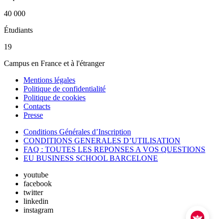
40 000
Étudiants
19
Campus en France et à l'étranger
Mentions légales
Politique de confidentialité
Politique de cookies
Contacts
Presse
Conditions Générales d’Inscription
CONDITIONS GENERALES D’UTILISATION
FAQ : TOUTES LES REPONSES A VOS QUESTIONS
EU BUSINESS SCHOOL BARCELONE
youtube
facebook
twitter
linkedin
instagram