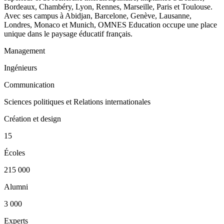
Bordeaux, Chambéry, Lyon, Rennes, Marseille, Paris et Toulouse.
Avec ses campus à Abidjan, Barcelone, Genève, Lausanne,
Londres, Monaco et Munich, OMNES Education occupe une place
unique dans le paysage éducatif français.
Management
Ingénieurs
Communication
Sciences politiques et Relations internationales
Création et design
15
Écoles
215 000
Alumni
3 000
Experts