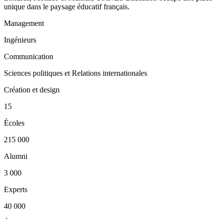
unique dans le paysage éducatif français.
Management
Ingénieurs
Communication
Sciences politiques et Relations internationales
Création et design
15
Écoles
215 000
Alumni
3 000
Experts
40 000