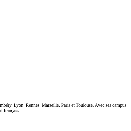
ambéry, Lyon, Rennes, Marseille, Paris et Toulouse. Avec ses campus
 français.