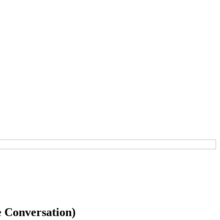
he Conversation)