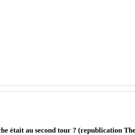
uche était au second tour ? (republication T