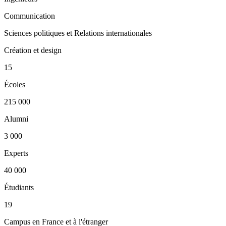
Communication
Sciences politiques et Relations internationales
Création et design
15
Écoles
215 000
Alumni
3 000
Experts
40 000
Étudiants
19
Campus en France et à l'étranger