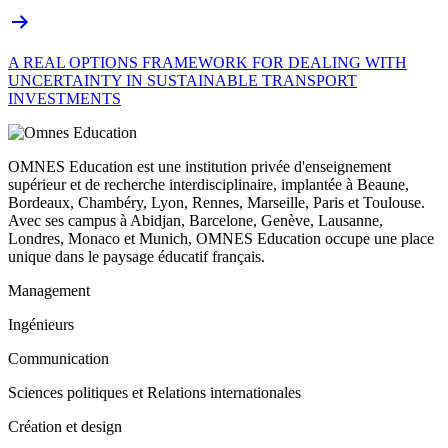
A REAL OPTIONS FRAMEWORK FOR DEALING WITH
UNCERTAINTY IN SUSTAINABLE TRANSPORT
INVESTMENTS
OMNES Education est une institution privée d'enseignement
supérieur et de recherche interdisciplinaire, implantée à Beaune,
Bordeaux, Chambéry, Lyon, Rennes, Marseille, Paris et Toulouse.
Avec ses campus à Abidjan, Barcelone, Genève, Lausanne,
Londres, Monaco et Munich, OMNES Education occupe une place
unique dans le paysage éducatif français.
Management
Ingénieurs
Communication
Sciences politiques et Relations internationales
Création et design