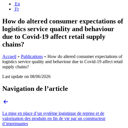
En
Fr
How do altered consumer expectations of
logistics service quality and behaviour
due to Covid-19 affect retail supply
chains?
Accueil
»
Publications
»
How do altered consumer expectations of
logistics service quality and behaviour due to Covid-19 affect retail
supply chains?
Last update on
08/06/2026
Navigation de l’article
La mise en place d’un système logistique de reprise et de
valorization des produits en fin de vie par un constructeur
d’imprimantes