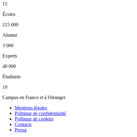
15
Écoles
215 000
Alumni
3 000
Experts
40 000
Étudiants
19
Campus en France et à l'étranger
Mentions légales
Politique de confidentialité
Politique de cookies
Contacts
Presse