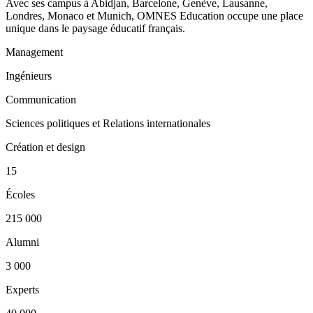
Avec ses campus à Abidjan, Barcelone, Genève, Lausanne,
Londres, Monaco et Munich, OMNES Education occupe une place
unique dans le paysage éducatif français.
Management
Ingénieurs
Communication
Sciences politiques et Relations internationales
Création et design
15
Écoles
215 000
Alumni
3 000
Experts