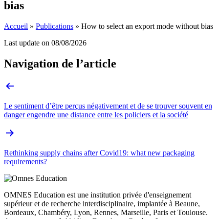
bias
Accueil
»
Publications
»
How to select an export mode without bias
Last update on
08/08/2026
Navigation de l’article
Le sentiment d’être perçus négativement et de se trouver souvent en
danger engendre une distance entre les policiers et la société
Rethinking supply chains after Covid19: what new packaging
requirements?
OMNES Education est une institution privée d'enseignement
supérieur et de recherche interdisciplinaire, implantée à Beaune,
Bordeaux, Chambéry, Lyon, Rennes, Marseille, Paris et Toulouse.