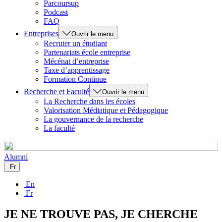
Parcoursup
Podcast
FAQ
Entreprises
Ouvrir le menu
Recruter un étudiant
Partenariats école entreprise
Mécénat d’entreprise
Taxe d’apprentissage
Formation Continue
Recherche et Faculté
Ouvrir le menu
La Recherche dans les écoles
Valorisation Médiatique et Pédagogique
La gouvernance de la recherche
La faculté
Alumni
Fr
En
Fr
JE NE TROUVE PAS, JE CHERCHE