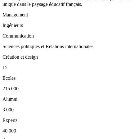
unique dans le paysage éducatif français.
Management
Ingénieurs
Communication
Sciences politiques et Relations internationales
Création et design
15
Écoles
215 000
Alumni
3 000
Experts
40 000