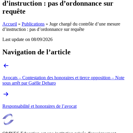
d’instruction : pas d’ordonnance sur
requête
Accueil
»
Publications
»
Juge chargé du contrôle d’une mesure
d’instruction : pas d’ordonnance sur requête
Last update on
08/09/2026
Navigation de l’article
Avocats – Contestation des honoraires et tierce opposition – Note
sous arrêt par Gaëlle Deharo
Responsabilité et honoraires de l’avocat