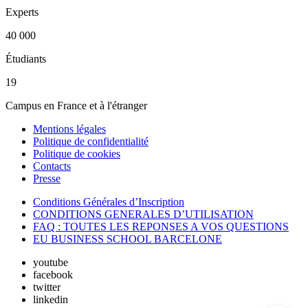
Experts
40 000
Étudiants
19
Campus en France et à l'étranger
Mentions légales
Politique de confidentialité
Politique de cookies
Contacts
Presse
Conditions Générales d’Inscription
CONDITIONS GENERALES D’UTILISATION
FAQ : TOUTES LES REPONSES A VOS QUESTIONS
EU BUSINESS SCHOOL BARCELONE
youtube
facebook
twitter
linkedin