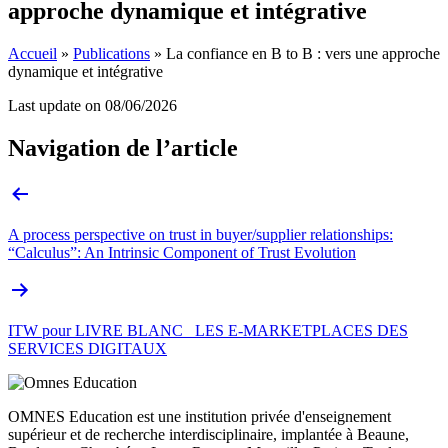
approche dynamique et intégrative
Accueil
»
Publications
»
La confiance en B to B : vers une approche
dynamique et intégrative
Last update on
08/06/2026
Navigation de l’article
A process perspective on trust in buyer/supplier relationships:
“Calculus”: An Intrinsic Component of Trust Evolution
ITW pour LIVRE BLANC_ LES E-MARKETPLACES DES
SERVICES DIGITAUX
OMNES Education est une institution privée d'enseignement
supérieur et de recherche interdisciplinaire, implantée à Beaune,