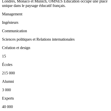
Londres, Monaco et Munich, OMNES Education occupe une place
unique dans le paysage éducatif français.
Management
Ingénieurs
Communication
Sciences politiques et Relations internationales
Création et design
15
Écoles
215 000
Alumni
3 000
Experts
40 000