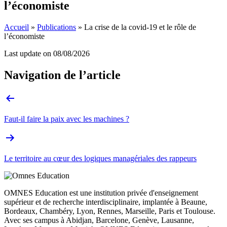
l’économiste
Accueil
»
Publications
»
La crise de la covid-19 et le rôle de
l’économiste
Last update on
08/08/2026
Navigation de l’article
Faut-il faire la paix avec les machines ?
Le territoire au cœur des logiques managériales des rappeurs
OMNES Education est une institution privée d'enseignement
supérieur et de recherche interdisciplinaire, implantée à Beaune,
Bordeaux, Chambéry, Lyon, Rennes, Marseille, Paris et Toulouse.
Avec ses campus à Abidjan, Barcelone, Genève, Lausanne,