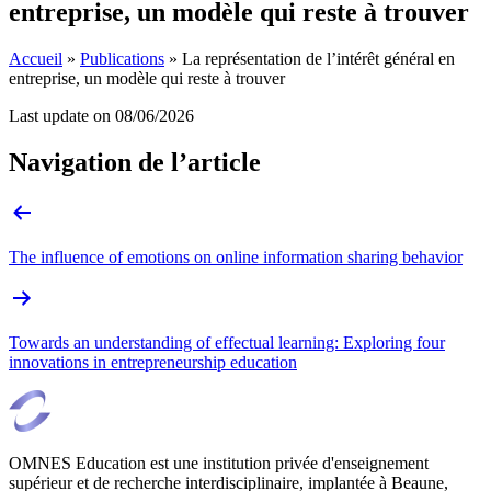
entreprise, un modèle qui reste à trouver
Accueil
»
Publications
»
La représentation de l’intérêt général en
entreprise, un modèle qui reste à trouver
Last update on
08/06/2026
Navigation de l’article
The influence of emotions on online information sharing behavior
Towards an understanding of effectual learning: Exploring four
innovations in entrepreneurship education
OMNES Education est une institution privée d'enseignement
supérieur et de recherche interdisciplinaire, implantée à Beaune,