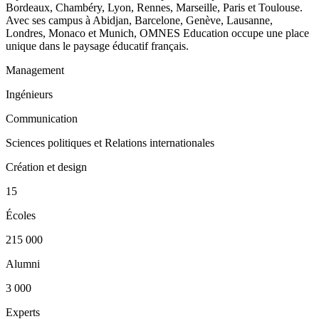
Bordeaux, Chambéry, Lyon, Rennes, Marseille, Paris et Toulouse.
Avec ses campus à Abidjan, Barcelone, Genève, Lausanne,
Londres, Monaco et Munich, OMNES Education occupe une place
unique dans le paysage éducatif français.
Management
Ingénieurs
Communication
Sciences politiques et Relations internationales
Création et design
15
Écoles
215 000
Alumni
3 000
Experts