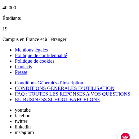
40 000
Étudiants
19
Campus en France et à l'étranger
Mentions légales
Politique de confidentialité
Politique de cookies
Contacts
Presse
Conditions Générales d’Inscription
CONDITIONS GENERALES D’UTILISATION
FAQ : TOUTES LES REPONSES A VOS QUESTIONS
EU BUSINESS SCHOOL BARCELONE
youtube
facebook
twitter
linkedin
instagram