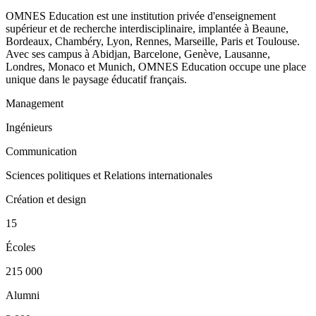
OMNES Education est une institution privée d'enseignement
supérieur et de recherche interdisciplinaire, implantée à Beaune,
Bordeaux, Chambéry, Lyon, Rennes, Marseille, Paris et Toulouse.
Avec ses campus à Abidjan, Barcelone, Genève, Lausanne,
Londres, Monaco et Munich, OMNES Education occupe une place
unique dans le paysage éducatif français.
Management
Ingénieurs
Communication
Sciences politiques et Relations internationales
Création et design
15
Écoles
215 000
Alumni