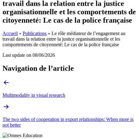
travail dans la relation entre la justice
organisationnelle et les comportements de
citoyenneté: Le cas de la police française
Accueil
»
Publications
»
Le rôle médiateur de l’engagement au
travail dans la relation entre la justice organisationnelle et les
comportements de citoyenneté: Le cas de la police française
Last update on
08/06/2026
Navigation de l’article
Multimodality in visual research
The two sides of cooperation in export relationships: When more is
not better