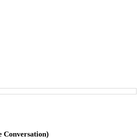
he Conversation)