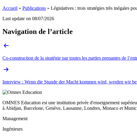
Accueil
»
Publications
»
Législatives : trois stratégies très inégales p
Last update on
08/07/2026
Navigation de l’article
Co-construction de la stratégie par toutes les parties prenantes de l’en
Interview : Wenn die Stunde der Macht kommen wird, werden wir ber
OMNES Education est une institution privée d'enseignement supérieur
à Abidjan, Barcelone, Genève, Lausanne, Londres, Monaco et Munich
Management
Ingénieurs