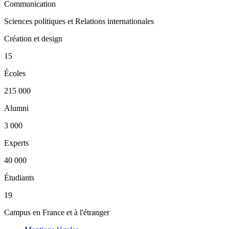
Communication
Sciences politiques et Relations internationales
Création et design
15
Écoles
215 000
Alumni
3 000
Experts
40 000
Étudiants
19
Campus en France et à l'étranger