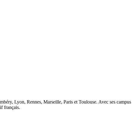
ambéry, Lyon, Rennes, Marseille, Paris et Toulouse. Avec ses campus
 français.