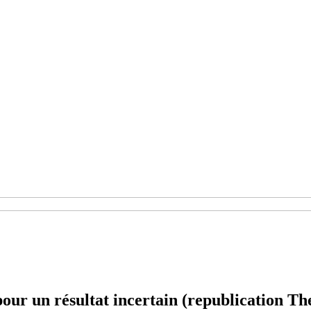
s pour un résultat incertain (republication T