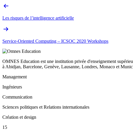
Les risques de l’intelligence artificielle
Service-Oriented Computing – ICSOC 2020 Workshops
OMNES Education est une institution privée d'enseignement supérieur
à Abidjan, Barcelone, Genève, Lausanne, Londres, Monaco et Munich
Management
Ingénieurs
Communication
Sciences politiques et Relations internationales
Création et design
15