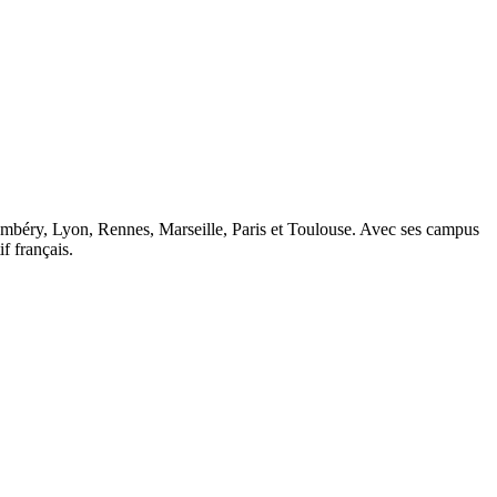
ambéry, Lyon, Rennes, Marseille, Paris et Toulouse. Avec ses campus
 français.