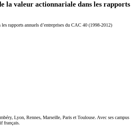
e la valeur actionnariale dans les rapports
ans les rapports annuels d’entreprises du CAC 40 (1998-2012)
ambéry, Lyon, Rennes, Marseille, Paris et Toulouse. Avec ses campus
 français.