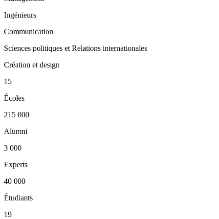
Ingénieurs
Communication
Sciences politiques et Relations internationales
Création et design
15
Écoles
215 000
Alumni
3 000
Experts
40 000
Étudiants
19