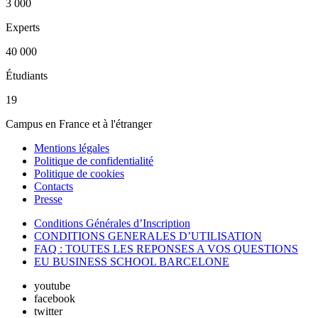
3 000
Experts
40 000
Étudiants
19
Campus en France et à l'étranger
Mentions légales
Politique de confidentialité
Politique de cookies
Contacts
Presse
Conditions Générales d’Inscription
CONDITIONS GENERALES D’UTILISATION
FAQ : TOUTES LES REPONSES A VOS QUESTIONS
EU BUSINESS SCHOOL BARCELONE
youtube
facebook
twitter