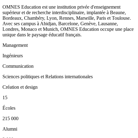
OMNES Education est une institution privée d'enseignement
supérieur et de recherche interdisciplinaire, implantée à Beaune,
Bordeaux, Chambéry, Lyon, Rennes, Marseille, Paris et Toulouse.
Avec ses campus à Abidjan, Barcelone, Genève, Lausanne,
Londres, Monaco et Munich, OMNES Education occupe une place
unique dans le paysage éducatif français.
Management
Ingénieurs
Communication
Sciences politiques et Relations internationales
Création et design
15
Écoles
215 000
Alumni