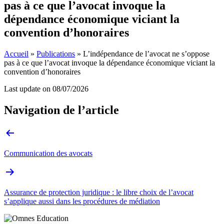
pas à ce que l’avocat invoque la
dépendance économique viciant la
convention d’honoraires
Accueil
»
Publications
»
L’indépendance de l’avocat ne s’oppose
pas à ce que l’avocat invoque la dépendance économique viciant la
convention d’honoraires
Last update on
08/07/2026
Navigation de l’article
Communication des avocats
Assurance de protection juridique : le libre choix de l’avocat
s’applique aussi dans les procédures de médiation