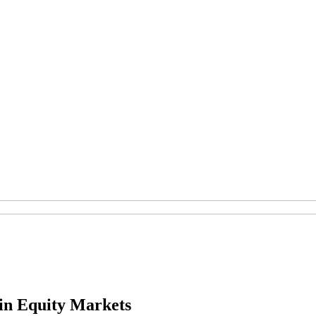
 in Equity Markets