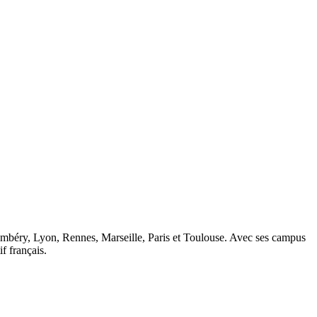
ambéry, Lyon, Rennes, Marseille, Paris et Toulouse. Avec ses campus
 français.