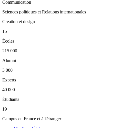
Communication
Sciences politiques et Relations internationales
Création et design
15
Écoles
215 000
Alumni
3 000
Experts
40 000
Étudiants
19
Campus en France et à l'étranger