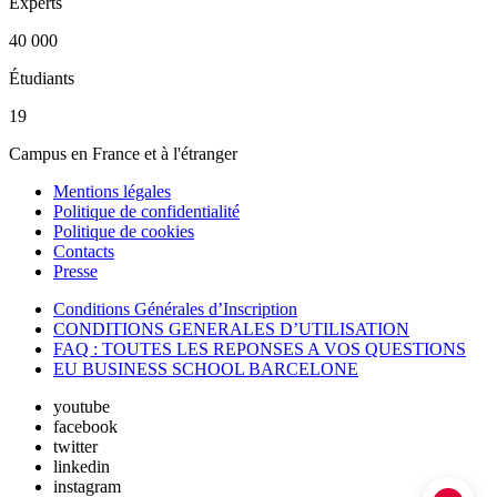
Experts
40 000
Étudiants
19
Campus en France et à l'étranger
Mentions légales
Politique de confidentialité
Politique de cookies
Contacts
Presse
Conditions Générales d’Inscription
CONDITIONS GENERALES D’UTILISATION
FAQ : TOUTES LES REPONSES A VOS QUESTIONS
EU BUSINESS SCHOOL BARCELONE
youtube
facebook
twitter
linkedin
instagram