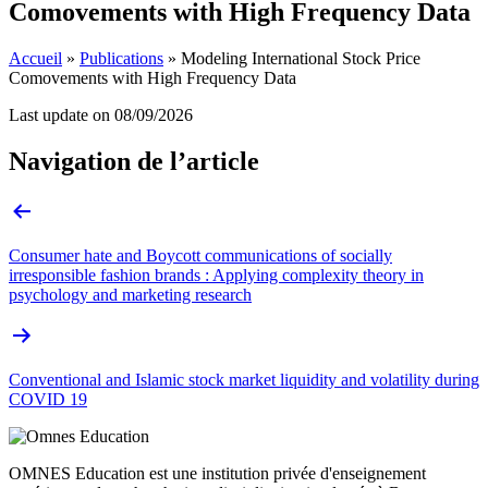
Comovements with High Frequency Data
Accueil
»
Publications
»
Modeling International Stock Price
Comovements with High Frequency Data
Last update on
08/09/2026
Navigation de l’article
Consumer hate and Boycott communications of socially
irresponsible fashion brands : Applying complexity theory in
psychology and marketing research
Conventional and Islamic stock market liquidity and volatility during
COVID 19
OMNES Education est une institution privée d'enseignement