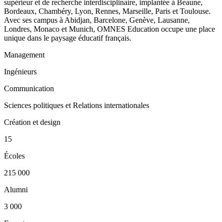
supérieur et de recherche interdisciplinaire, implantée à Beaune,
Bordeaux, Chambéry, Lyon, Rennes, Marseille, Paris et Toulouse.
Avec ses campus à Abidjan, Barcelone, Genève, Lausanne,
Londres, Monaco et Munich, OMNES Education occupe une place
unique dans le paysage éducatif français.
Management
Ingénieurs
Communication
Sciences politiques et Relations internationales
Création et design
15
Écoles
215 000
Alumni
3 000