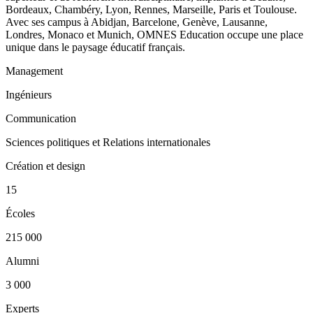
Bordeaux, Chambéry, Lyon, Rennes, Marseille, Paris et Toulouse.
Avec ses campus à Abidjan, Barcelone, Genève, Lausanne,
Londres, Monaco et Munich, OMNES Education occupe une place
unique dans le paysage éducatif français.
Management
Ingénieurs
Communication
Sciences politiques et Relations internationales
Création et design
15
Écoles
215 000
Alumni
3 000
Experts