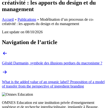
créativité : les apports du design et du
management
Accueil
»
Publications
»
Modélisation d’un processus de co-
créativité : les apports du design et du management
Last update on
08/10/2026
Navigation de l’article
Gérald Darmanin, symbole des illusions perdues du macronisme ?
What is the added value of an organic label? Proposition of a model
of transfer from the perspective of ingredient branding
OMNES Education est une institution privée d'enseignement
supérieur et de recherche interdisciplinaire, implantée à Beaune,