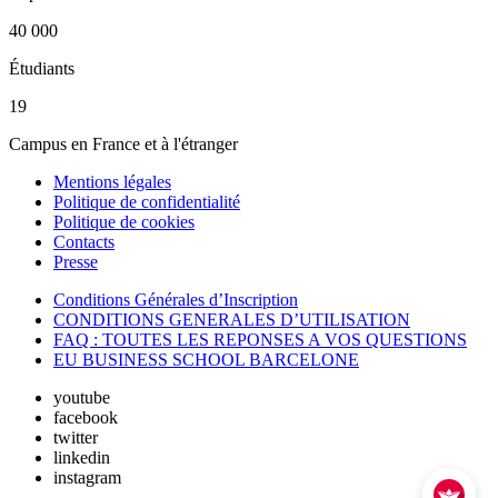
40 000
Étudiants
19
Campus en France et à l'étranger
Mentions légales
Politique de confidentialité
Politique de cookies
Contacts
Presse
Conditions Générales d’Inscription
CONDITIONS GENERALES D’UTILISATION
FAQ : TOUTES LES REPONSES A VOS QUESTIONS
EU BUSINESS SCHOOL BARCELONE
youtube
facebook
twitter
linkedin
instagram