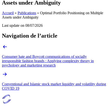
Assets under Ambiguity
Accueil
»
Publications
»
Optimal Portfolio Positioning on Multiple
Assets under Ambiguity
Last update on
08/07/2026
Navigation de l’article
Consumer hate and Boycott communications of socially
irresponsible fashion brands : Applying complexity theory in
psychology and marketing research
Conventional and Islamic stock market liquidity and volatility during
COVID 19