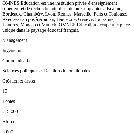
OMNES Education est une institution privée d'enseignement
supérieur et de recherche interdisciplinaire, implantée à Beaune,
Bordeaux, Chambéry, Lyon, Rennes, Marseille, Paris et Toulouse.
Avec ses campus à Abidjan, Barcelone, Genève, Lausanne,
Londres, Monaco et Munich, OMNES Education occupe une place
unique dans le paysage éducatif français.
Management
Ingénieurs
Communication
Sciences politiques et Relations internationales
Création et design
15
Écoles
215 000
Alumni
3 000