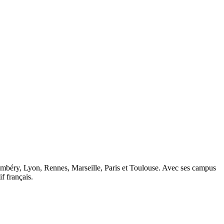
ambéry, Lyon, Rennes, Marseille, Paris et Toulouse. Avec ses campus
 français.