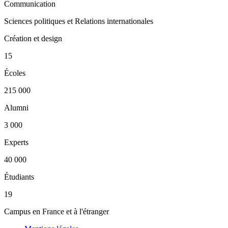
Communication
Sciences politiques et Relations internationales
Création et design
15
Écoles
215 000
Alumni
3 000
Experts
40 000
Étudiants
19
Campus en France et à l'étranger