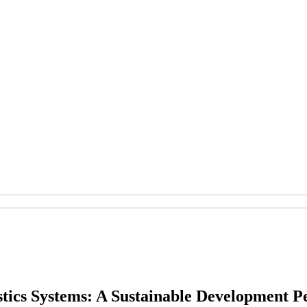
tics Systems: A Sustainable Development P