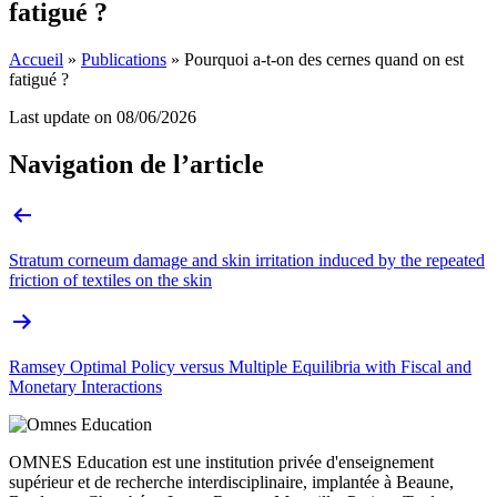
fatigué ?
Accueil
»
Publications
»
Pourquoi a-t-on des cernes quand on est
fatigué ?
Last update on
08/06/2026
Navigation de l’article
Stratum corneum damage and skin irritation induced by the repeated
friction of textiles on the skin
Ramsey Optimal Policy versus Multiple Equilibria with Fiscal and
Monetary Interactions
OMNES Education est une institution privée d'enseignement
supérieur et de recherche interdisciplinaire, implantée à Beaune,