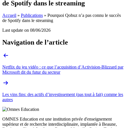
de Spotify dans le streaming
Accueil
»
Publications
»
Pourquoi Qobuz n’a pas connu le succès
de Spotify dans le streaming
Last update on
08/06/2026
Navigation de l’article
Netflix du jeu vidéo : ce que l’acquisition d’Activision-Blizzard par
Microsoft dit du futur du secteur
Les vins fins: des actifs d’investissement (pas tout à fait) comme les
autres
OMNES Education est une institution privée d'enseignement
supérieur et de recherche interdisciplinaire, implantée à Beaune,