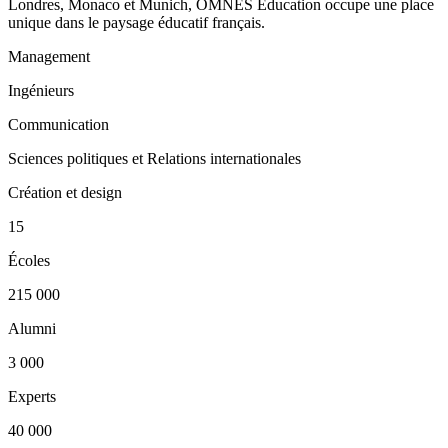
Londres, Monaco et Munich, OMNES Education occupe une place
unique dans le paysage éducatif français.
Management
Ingénieurs
Communication
Sciences politiques et Relations internationales
Création et design
15
Écoles
215 000
Alumni
3 000
Experts
40 000