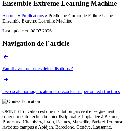
Ensemble Extreme Learning Machine
Accueil
»
Publications
»
Predicting Corporate Failure Using
Ensemble Extreme Learning Machine
Last update on
08/07/2026
Navigation de l’article
Faut-il avoir peur des délocalisations ?,
Two-scale homogenization of piezoelectric perforated structures
OMNES Education est une institution privée d'enseignement
supérieur et de recherche interdisciplinaire, implantée à Beaune,
Bordeaux, Chambéry, Lyon, Rennes, Marseille, Paris et Toulouse.
Avec ses campus à Abidjan, Barcelone, Genève, Lausanne,