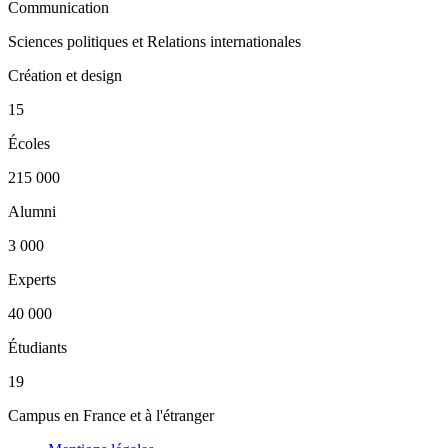
Communication
Sciences politiques et Relations internationales
Création et design
15
Écoles
215 000
Alumni
3 000
Experts
40 000
Étudiants
19
Campus en France et à l'étranger