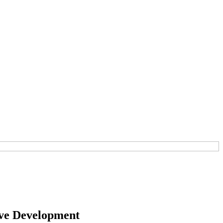
ive Development