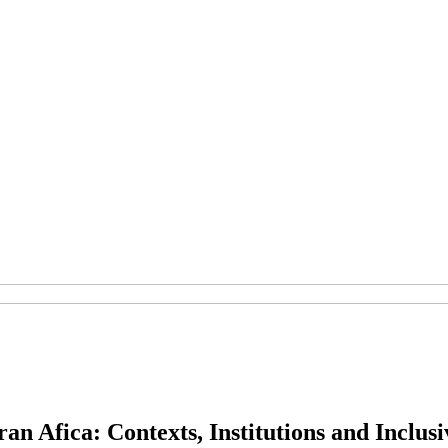
n Afica: Contexts, Institutions and Inclus