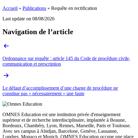
Accueil
»
Publications
»
Requête en rectification
Last update on
08/08/2026
Navigation de l’article
Ordonnance sur requête : article 145 du Code de procédure civile,
communication et prescription
Le défaut d’accomplissement d’une charge de procédure ne
constitue pas « nécessairement » une faute
OMNES Education est une institution privée d'enseignement
supérieur et de recherche interdisciplinaire, implantée à Beaune,
Bordeaux, Chambéry, Lyon, Rennes, Marseille, Paris et Toulouse.
Avec ses campus à Abidjan, Barcelone, Genève, Lausanne,
Londres, Monaco et Munich, OMNES Education occupe une place