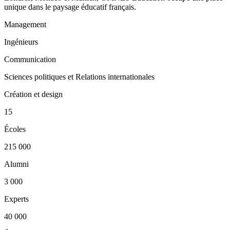
unique dans le paysage éducatif français.
Management
Ingénieurs
Communication
Sciences politiques et Relations internationales
Création et design
15
Écoles
215 000
Alumni
3 000
Experts
40 000