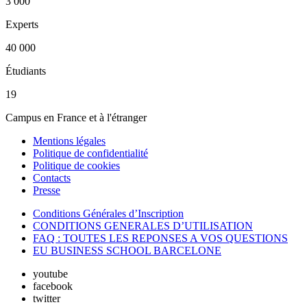
3 000
Experts
40 000
Étudiants
19
Campus en France et à l'étranger
Mentions légales
Politique de confidentialité
Politique de cookies
Contacts
Presse
Conditions Générales d’Inscription
CONDITIONS GENERALES D’UTILISATION
FAQ : TOUTES LES REPONSES A VOS QUESTIONS
EU BUSINESS SCHOOL BARCELONE
youtube
facebook
twitter