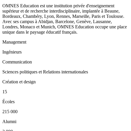
OMNES Education est une institution privée d'enseignement
supérieur et de recherche interdisciplinaire, implantée à Beaune,
Bordeaux, Chambéry, Lyon, Rennes, Marseille, Paris et Toulouse.
Avec ses campus à Abidjan, Barcelone, Genève, Lausanne,
Londres, Monaco et Munich, OMNES Education occupe une place
unique dans le paysage éducatif français.
Management
Ingénieurs
Communication
Sciences politiques et Relations internationales
Création et design
15
Écoles
215 000
Alumni