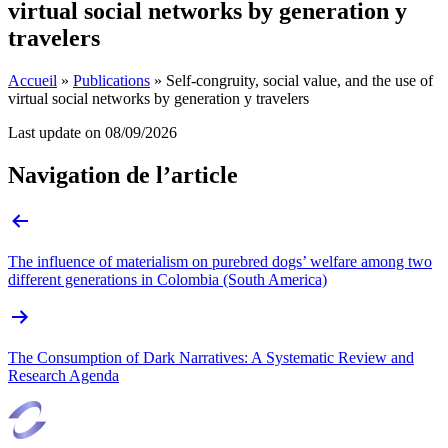
virtual social networks by generation y
travelers
Accueil
»
Publications
»
Self-congruity, social value, and the use of
virtual social networks by generation y travelers
Last update on
08/09/2026
Navigation de l’article
The influence of materialism on purebred dogs’ welfare among two
different generations in Colombia (South America)
The Consumption of Dark Narratives: A Systematic Review and
Research Agenda