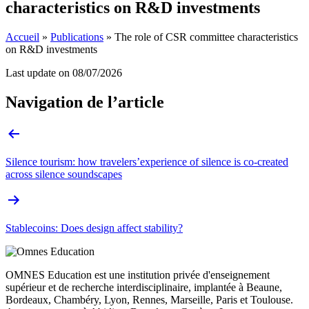
characteristics on R&D investments
Accueil
»
Publications
»
The role of CSR committee characteristics
on R&D investments
Last update on
08/07/2026
Navigation de l’article
Silence tourism: how travelers’experience of silence is co-created
across silence soundscapes
Stablecoins: Does design affect stability?
OMNES Education est une institution privée d'enseignement
supérieur et de recherche interdisciplinaire, implantée à Beaune,
Bordeaux, Chambéry, Lyon, Rennes, Marseille, Paris et Toulouse.