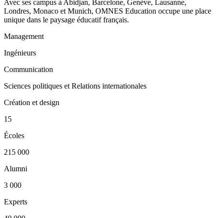
Avec ses campus à Abidjan, Barcelone, Genève, Lausanne,
Londres, Monaco et Munich, OMNES Education occupe une place
unique dans le paysage éducatif français.
Management
Ingénieurs
Communication
Sciences politiques et Relations internationales
Création et design
15
Écoles
215 000
Alumni
3 000
Experts