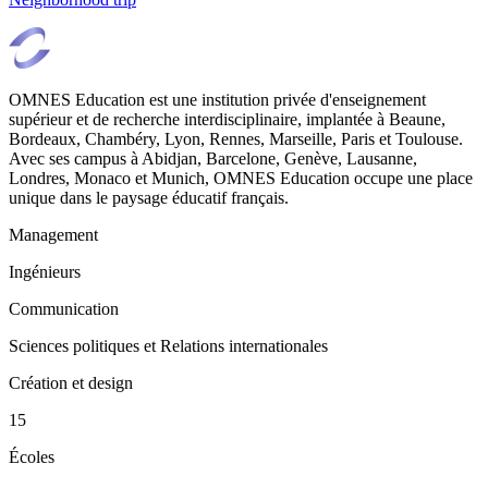
OMNES Education est une institution privée d'enseignement
supérieur et de recherche interdisciplinaire, implantée à Beaune,
Bordeaux, Chambéry, Lyon, Rennes, Marseille, Paris et Toulouse.
Avec ses campus à Abidjan, Barcelone, Genève, Lausanne,
Londres, Monaco et Munich, OMNES Education occupe une place
unique dans le paysage éducatif français.
Management
Ingénieurs
Communication
Sciences politiques et Relations internationales
Création et design
15
Écoles