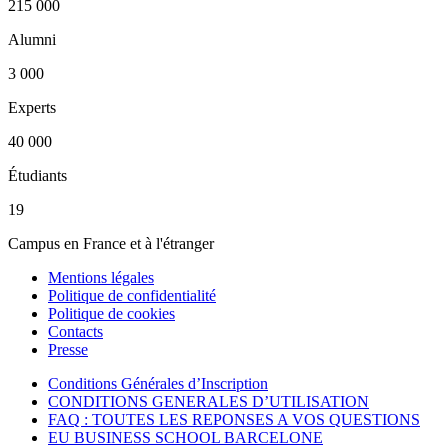
215 000
Alumni
3 000
Experts
40 000
Étudiants
19
Campus en France et à l'étranger
Mentions légales
Politique de confidentialité
Politique de cookies
Contacts
Presse
Conditions Générales d’Inscription
CONDITIONS GENERALES D’UTILISATION
FAQ : TOUTES LES REPONSES A VOS QUESTIONS
EU BUSINESS SCHOOL BARCELONE