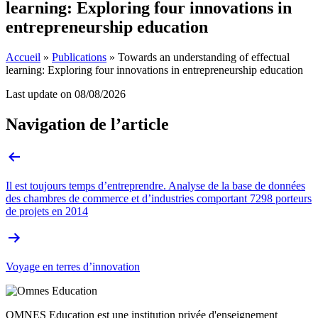
learning: Exploring four innovations in
entrepreneurship education
Accueil
»
Publications
»
Towards an understanding of effectual
learning: Exploring four innovations in entrepreneurship education
Last update on
08/08/2026
Navigation de l’article
Il est toujours temps d’entreprendre. Analyse de la base de données
des chambres de commerce et d’industries comportant 7298 porteurs
de projets en 2014
Voyage en terres d’innovation
OMNES Education est une institution privée d'enseignement