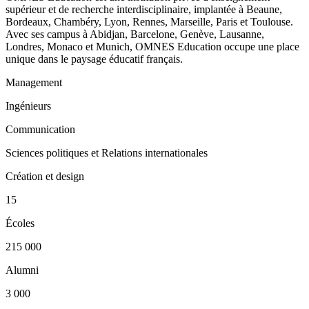
supérieur et de recherche interdisciplinaire, implantée à Beaune,
Bordeaux, Chambéry, Lyon, Rennes, Marseille, Paris et Toulouse.
Avec ses campus à Abidjan, Barcelone, Genève, Lausanne,
Londres, Monaco et Munich, OMNES Education occupe une place
unique dans le paysage éducatif français.
Management
Ingénieurs
Communication
Sciences politiques et Relations internationales
Création et design
15
Écoles
215 000
Alumni
3 000