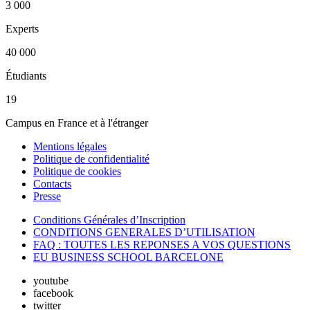
3 000
Experts
40 000
Étudiants
19
Campus en France et à l'étranger
Mentions légales
Politique de confidentialité
Politique de cookies
Contacts
Presse
Conditions Générales d’Inscription
CONDITIONS GENERALES D’UTILISATION
FAQ : TOUTES LES REPONSES A VOS QUESTIONS
EU BUSINESS SCHOOL BARCELONE
youtube
facebook
twitter