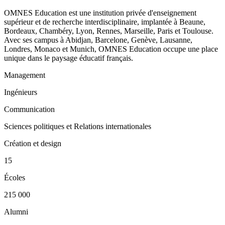
OMNES Education est une institution privée d'enseignement
supérieur et de recherche interdisciplinaire, implantée à Beaune,
Bordeaux, Chambéry, Lyon, Rennes, Marseille, Paris et Toulouse.
Avec ses campus à Abidjan, Barcelone, Genève, Lausanne,
Londres, Monaco et Munich, OMNES Education occupe une place
unique dans le paysage éducatif français.
Management
Ingénieurs
Communication
Sciences politiques et Relations internationales
Création et design
15
Écoles
215 000
Alumni