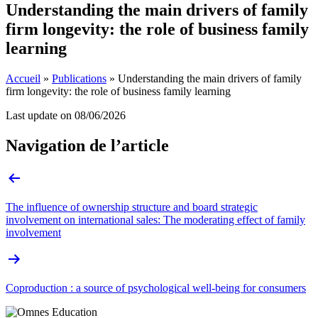
Understanding the main drivers of family
firm longevity: the role of business family
learning
Accueil
»
Publications
»
Understanding the main drivers of family
firm longevity: the role of business family learning
Last update on
08/06/2026
Navigation de l’article
The influence of ownership structure and board strategic
involvement on international sales: The moderating effect of family
involvement
Coproduction : a source of psychological well-being for consumers