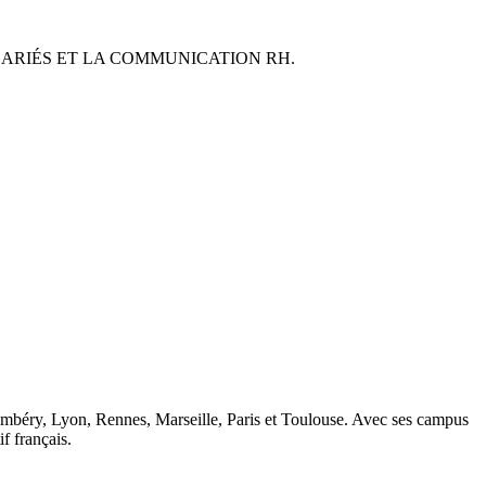
ARIÉS ET LA COMMUNICATION RH.
ambéry, Lyon, Rennes, Marseille, Paris et Toulouse. Avec ses campus
 français.