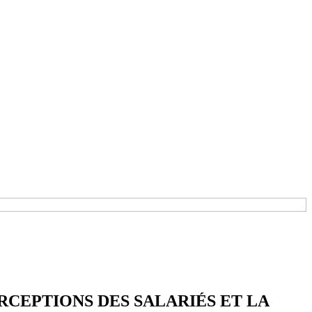
CEPTIONS DES SALARIÉS ET LA