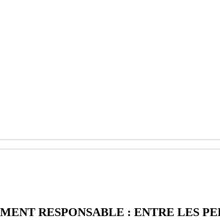
NT RESPONSABLE : ENTRE LES PER