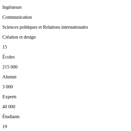
Ingénieurs
Communication
Sciences politiques et Relations internationales
Création et design
15
Écoles
215 000
Alumni
3 000
Experts
40 000
Étudiants
19