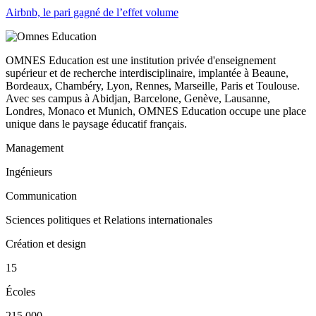
Airbnb, le pari gagné de l’effet volume
OMNES Education est une institution privée d'enseignement
supérieur et de recherche interdisciplinaire, implantée à Beaune,
Bordeaux, Chambéry, Lyon, Rennes, Marseille, Paris et Toulouse.
Avec ses campus à Abidjan, Barcelone, Genève, Lausanne,
Londres, Monaco et Munich, OMNES Education occupe une place
unique dans le paysage éducatif français.
Management
Ingénieurs
Communication
Sciences politiques et Relations internationales
Création et design
15
Écoles
215 000