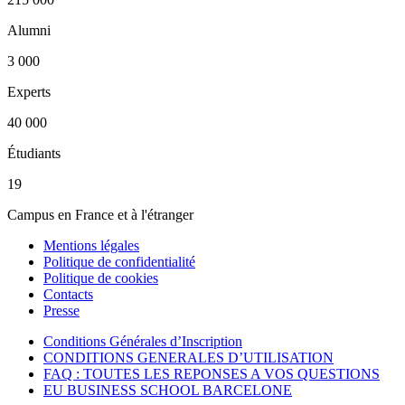
Alumni
3 000
Experts
40 000
Étudiants
19
Campus en France et à l'étranger
Mentions légales
Politique de confidentialité
Politique de cookies
Contacts
Presse
Conditions Générales d’Inscription
CONDITIONS GENERALES D’UTILISATION
FAQ : TOUTES LES REPONSES A VOS QUESTIONS
EU BUSINESS SCHOOL BARCELONE