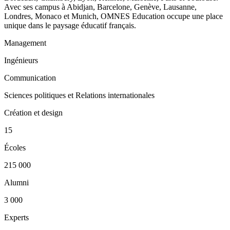
Avec ses campus à Abidjan, Barcelone, Genève, Lausanne,
Londres, Monaco et Munich, OMNES Education occupe une place
unique dans le paysage éducatif français.
Management
Ingénieurs
Communication
Sciences politiques et Relations internationales
Création et design
15
Écoles
215 000
Alumni
3 000
Experts