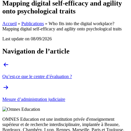
Mapping digital self-efficacy and agility
onto psychological traits
Accueil
»
Publications
»
Who fits into the digital workplace?
Mapping digital self-efficacy and agility onto psychological traits
Last update on
08/09/2026
Navigation de l’article
Qu’est-ce que le centre d’évaluation ?
Mesure d’administration judiciaire
OMNES Education est une institution privée d'enseignement
supérieur et de recherche interdisciplinaire, implantée à Beaune,
Bordeaux, Chambéry, Lyon, Rennes, Marseille, Paris et Toulouse.