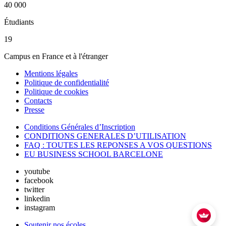
40 000
Étudiants
19
Campus en France et à l'étranger
Mentions légales
Politique de confidentialité
Politique de cookies
Contacts
Presse
Conditions Générales d’Inscription
CONDITIONS GENERALES D’UTILISATION
FAQ : TOUTES LES REPONSES A VOS QUESTIONS
EU BUSINESS SCHOOL BARCELONE
youtube
facebook
twitter
linkedin
instagram
Soutenir nos écoles