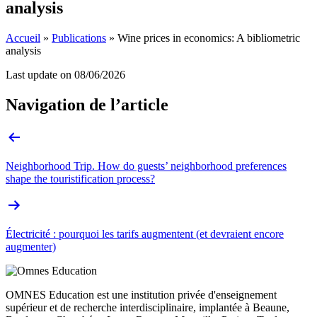
analysis
Accueil
»
Publications
»
Wine prices in economics: A bibliometric
analysis
Last update on
08/06/2026
Navigation de l’article
Neighborhood Trip. How do guests’ neighborhood preferences
shape the touristification process?
Électricité : pourquoi les tarifs augmentent (et devraient encore
augmenter)
OMNES Education est une institution privée d'enseignement
supérieur et de recherche interdisciplinaire, implantée à Beaune,