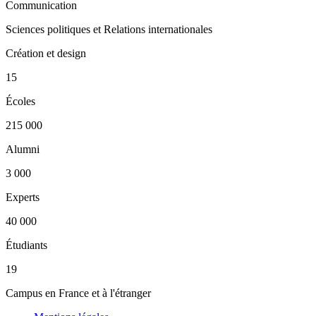
Communication
Sciences politiques et Relations internationales
Création et design
15
Écoles
215 000
Alumni
3 000
Experts
40 000
Étudiants
19
Campus en France et à l'étranger