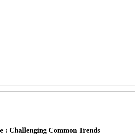
e : Challenging Common Trends