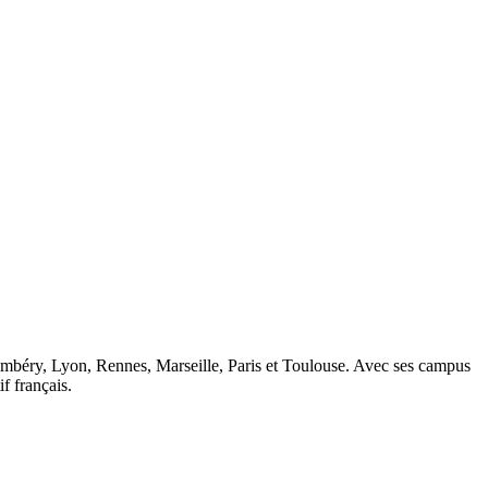
ambéry, Lyon, Rennes, Marseille, Paris et Toulouse. Avec ses campus
 français.