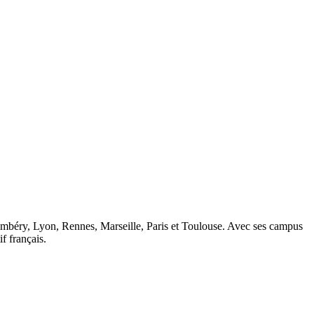
ambéry, Lyon, Rennes, Marseille, Paris et Toulouse. Avec ses campus
 français.