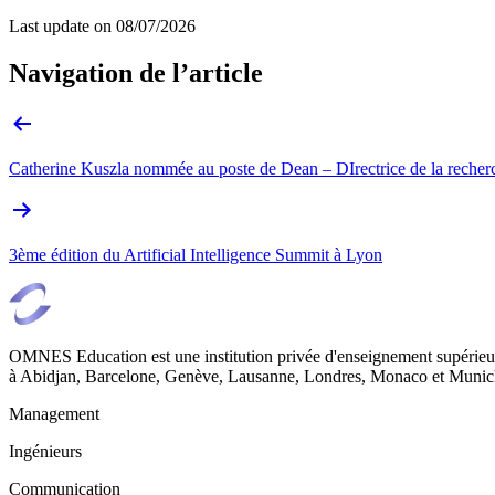
Last update on
08/07/2026
Navigation de l’article
Catherine Kuszla nommée au poste de Dean – DIrectrice de la recher
3ème édition du Artificial Intelligence Summit à Lyon
OMNES Education est une institution privée d'enseignement supérieur
à Abidjan, Barcelone, Genève, Lausanne, Londres, Monaco et Munich
Management
Ingénieurs
Communication