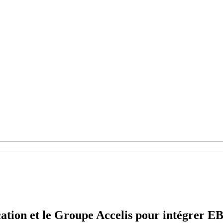
ion et le Groupe Accelis pour intégrer EB