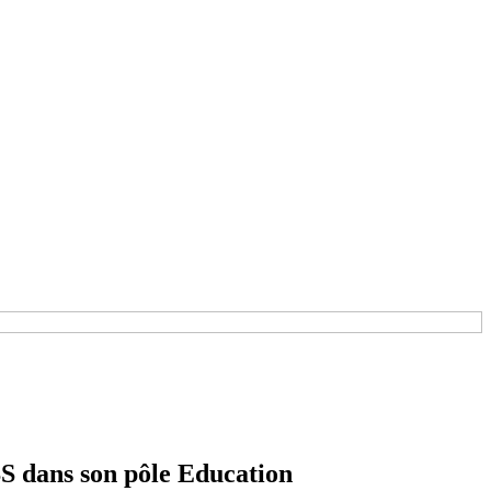
S dans son pôle Education