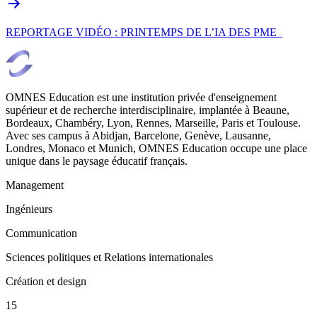
REPORTAGE VIDÉO : PRINTEMPS DE L’IA DES PME
OMNES Education est une institution privée d'enseignement
supérieur et de recherche interdisciplinaire, implantée à Beaune,
Bordeaux, Chambéry, Lyon, Rennes, Marseille, Paris et Toulouse.
Avec ses campus à Abidjan, Barcelone, Genève, Lausanne,
Londres, Monaco et Munich, OMNES Education occupe une place
unique dans le paysage éducatif français.
Management
Ingénieurs
Communication
Sciences politiques et Relations internationales
Création et design
15