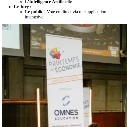
L’Intelligence Artificielle
Le Jury :
Le public !
Vote en direct via une application
interactive