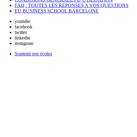
FAQ : TOUTES LES REPONSES A VOS QUESTIONS
EU BUSINESS SCHOOL BARCELONE
youtube
facebook
twitter
linkedin
instagram
Soutenir nos écoles