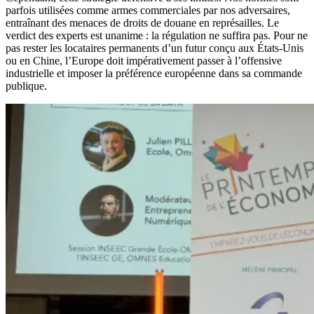
parfois utilisées comme armes commerciales par nos adversaires,
entraînant des menaces de droits de douane en représailles. Le
verdict des experts est unanime : la régulation ne suffira pas. Pour ne
pas rester les locataires permanents d’un futur conçu aux États-Unis
ou en Chine, l’Europe doit impérativement passer à l’offensive
industrielle et imposer la préférence européenne dans sa commande
publique.