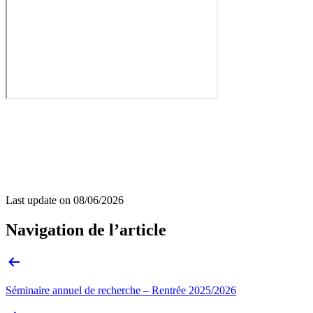
Last update on
08/06/2026
Navigation de l’article
Séminaire annuel de recherche – Rentrée 2025/2026