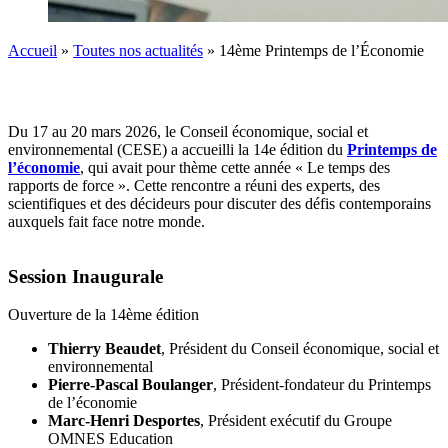
Accueil
»
Toutes nos actualités
»
14ème Printemps de l’Économie
Du 17 au 20 mars 2026, le Conseil économique, social et
environnemental (CESE) a accueilli la 14e édition du
Printemps de
l’économie
, qui avait pour thème cette année « Le temps des
rapports de force ». Cette rencontre a réuni des experts, des
scientifiques et des décideurs pour discuter des défis contemporains
auxquels fait face notre monde.
Session Inaugurale
Ouverture de la 14ème édition
Thierry Beaudet
, Président du Conseil économique, social et
environnemental
Pierre-Pascal Boulanger
, Président-fondateur du Printemps
de l’économie
Marc-Henri Desportes
, Président exécutif du Groupe
OMNES Education