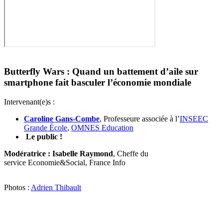
Butterfly Wars : Quand un battement d’aile sur
smartphone fait basculer l’économie mondiale
Intervenant(e)s :
Caroline Gans-Combe
, Professeure associée à l’
INSEEC
Grande École
,
OMNES Education
Le public !
Modératrice : Isabelle Raymond
, Cheffe du
service Economie&Social, France Info
Photos :
Adrien Thibault