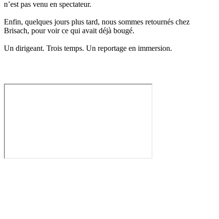
n’est pas venu en spectateur.
Enfin, quelques jours plus tard, nous sommes retournés chez
Brisach, pour voir ce qui avait déjà bougé.
Un dirigeant. Trois temps. Un reportage en immersion.​