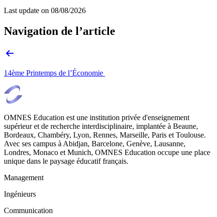
Last update on
08/08/2026
Navigation de l’article
14ème Printemps de l’Économie
OMNES Education est une institution privée d'enseignement
supérieur et de recherche interdisciplinaire, implantée à Beaune,
Bordeaux, Chambéry, Lyon, Rennes, Marseille, Paris et Toulouse.
Avec ses campus à Abidjan, Barcelone, Genève, Lausanne,
Londres, Monaco et Munich, OMNES Education occupe une place
unique dans le paysage éducatif français.
Management
Ingénieurs
Communication