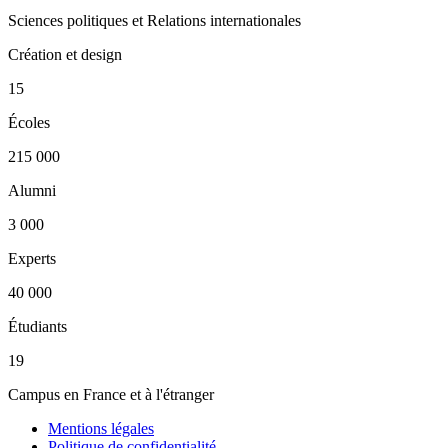
Sciences politiques et Relations internationales
Création et design
15
Écoles
215 000
Alumni
3 000
Experts
40 000
Étudiants
19
Campus en France et à l'étranger
Mentions légales
Politique de confidentialité