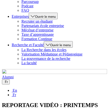
Parcoursup
Podcast
FAQ
Entreprises
Ouvrir le menu
Recruter un étudiant
Partenariats école entreprise
Mécénat d’entreprise
Taxe d’apprentissage
Formation Continue
Recherche et Faculté
Ouvrir le menu
La Recherche dans les écoles
Valorisation Médiatique et Pédagogique
La gouvernance de la recherche
La faculté
Alumni
Fr
En
Fr
REPORTAGE VIDÉO : PRINTEMPS