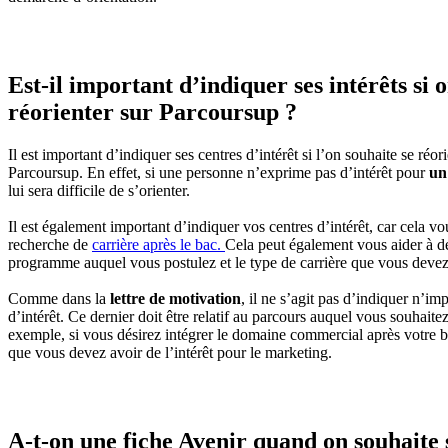
Est-il important d’indiquer ses intérêts si 
réorienter sur Parcoursup ?
Il est important d’indiquer ses centres d’intérêt si l’on souhaite se réor
Parcoursup. En effet, si une personne n’exprime pas d’intérêt pour
un
lui sera difficile de s’orienter.
Il est également important d’indiquer vos centres d’intérêt, car cela vo
recherche de
carrière après le bac.
Cela peut également vous aider à d
programme auquel vous postulez et le type de carrière que vous devez 
Comme dans la
lettre de motivation
, il ne s’agit pas d’indiquer n’im
d’intérêt. Ce dernier doit être relatif au parcours auquel vous souhaite
exemple, si vous désirez intégrer le domaine commercial après votre ba
que vous devez avoir de l’intérêt pour le marketing.
A-t-on une fiche Avenir quand on souhaite 