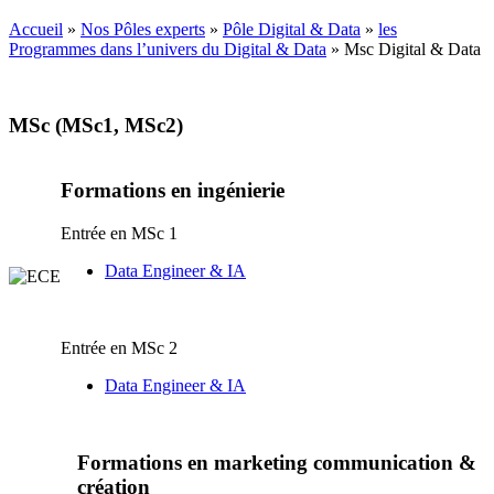
Accueil
»
Nos Pôles experts
»
Pôle Digital & Data
»
les
Programmes dans l’univers du Digital & Data
»
Msc Digital & Data
MSc (MSc1, MSc2)
Formations en ingénierie
Entrée en MSc 1
Data Engineer & IA
Entrée en MSc 2
Data Engineer & IA
Formations en marketing communication &
création