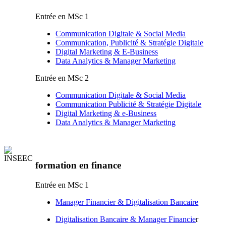
Entrée en MSc 1
Communication Digitale & Social Media
Communication, Publicité & Stratégie Digitale
Digital Marketing & E-Business
Data Analytics & Manager Marketing
Entrée en MSc 2
Communication Digitale & Social Media
Communication Publicité & Stratégie Digitale
Digital Marketing & e-Business
Data Analytics & Manager Marketing
formation en finance
Entrée en MSc 1
Manager Financier & Digitalisation Bancaire
Digitalisation Bancaire & Manager Financie
r