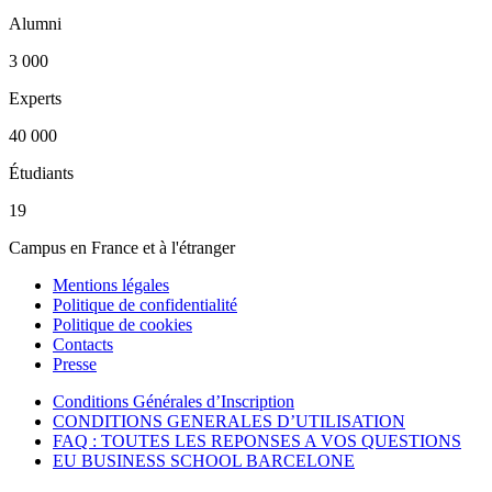
Alumni
3 000
Experts
40 000
Étudiants
19
Campus en France et à l'étranger
Mentions légales
Politique de confidentialité
Politique de cookies
Contacts
Presse
Conditions Générales d’Inscription
CONDITIONS GENERALES D’UTILISATION
FAQ : TOUTES LES REPONSES A VOS QUESTIONS
EU BUSINESS SCHOOL BARCELONE