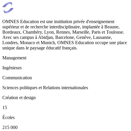
OMNES Education est une institution privée d'enseignement
supérieur et de recherche interdisciplinaire, implantée à Beaune,
Bordeaux, Chambéry, Lyon, Rennes, Marseille, Paris et Toulouse.
Avec ses campus à Abidjan, Barcelone, Genève, Lausanne,
Londres, Monaco et Munich, OMNES Education occupe une place
unique dans le paysage éducatif français.
Management
Ingénieurs
Communication
Sciences politiques et Relations internationales
Création et design
15
Écoles
215 000